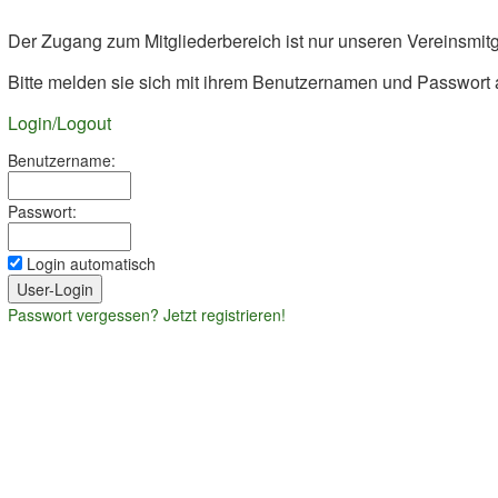
Der Zugang zum Mitgliederbereich ist nur unseren Vereinsmitg
Bitte melden sie sich mit ihrem Benutzernamen und Passwort 
Login/Logout
Benutzername:
Passwort:
Login automatisch
Passwort vergessen?
Jetzt registrieren!