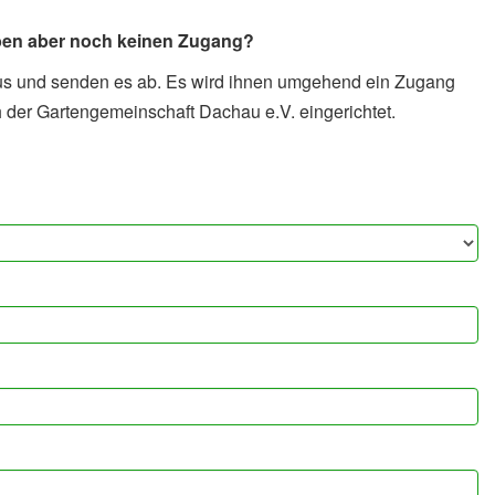
aben aber noch keinen Zugang?
 aus und senden es ab. Es wird ihnen umgehend ein Zugang
h der Gartengemeinschaft Dachau e.V. eingerichtet.