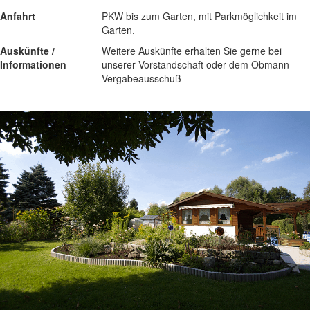
Anfahrt
PKW bis zum Garten, mit Parkmöglichkeit im
Garten,
Auskünfte /
Weitere Auskünfte erhalten Sie gerne bei
Informationen
unserer Vorstandschaft oder dem Obmann
Vergabeausschuß