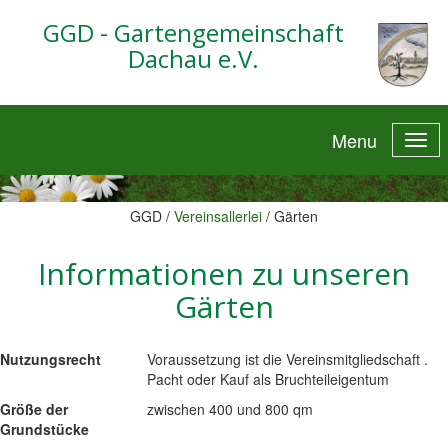
GGD - Gartengemeinschaft
Dachau e.V.
Menu
GGD /
Vereinsallerlei
/
Gärten
Informationen zu unseren
Gärten
Nutzungsrecht
Voraussetzung ist die Vereinsmitgliedschaft .
Pacht oder Kauf als Bruchteileigentum
Größe der
zwischen 400 und 800 qm
Grundstücke